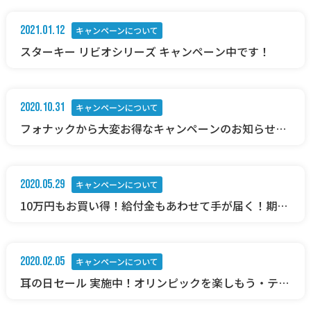
2021.01.12
キャンペーンについて
スターキー リビオシリーズ キャンペーン中です！
2020.10.31
キャンペーンについて
フォナックから大変お得なキャンペーンのお知らせ！
「Go To 補聴器 キャンペーン」延長決定！
2020.05.29
キャンペーンについて
10万円もお買い得！給付金もあわせて手が届く！期間
限定価格の補聴器！
2020.02.05
キャンペーンについて
耳の日セール 実施中！オリンピックを楽しもう・テレ
ビ通信機能付き補聴器 おすすめです！