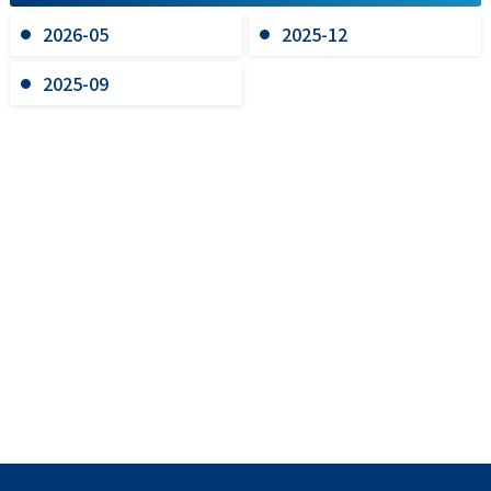
2026-05
2025-12
2025-09