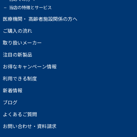
当店の特徴とサービス
医療機関・ 高齢者施設関係の方へ
ご購入の流れ
取り扱いメーカー
注目の新製品
お得なキャンペーン情報
利用できる制度
新着情報
ブログ
よくあるご質問
お問い合わせ・資料請求