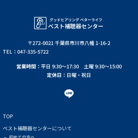
グッドヒアリング ベターライフ
べスト補聴器センター
〒272-0021 千葉県市川市八幡 1-16-2
TEL：047-335-5722
営業時間
：平日 9:30〜17:30 土曜 9:30〜15:00
定休日
：日曜・祝日
TOP
ベスト補聴器センターについて
初めての方へ