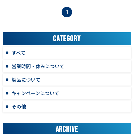
1
CATEGORY
すべて
営業時間・休みについて
製品について
キャンペーンについて
その他
ARCHIVE